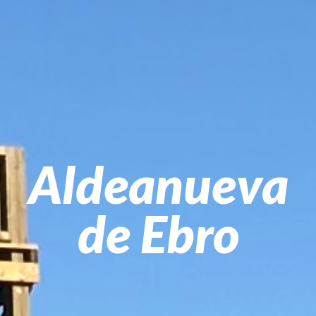
Aldeanueva
de Ebro