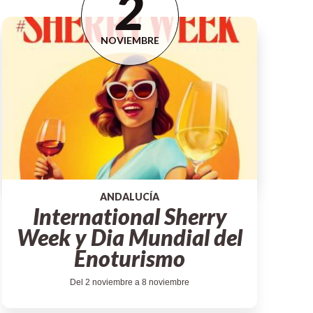
2
NOVIEMBRE
ANDALUCÍA
International Sherry
Week y Dia Mundial del
Enoturismo
Del 2 noviembre a 8 noviembre