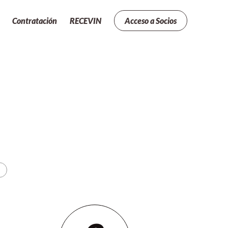
Contratación
RECEVIN
Acceso a Socios