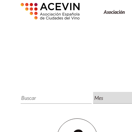
Asociación