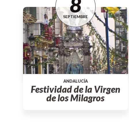
8
SEPTIEMBRE
ANDALUCÍA
Festividad de la Virgen
de los Milagros