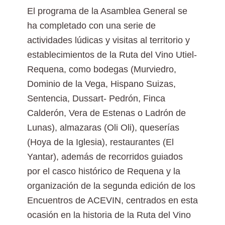
El programa de la Asamblea General se
ha completado con una serie de
actividades lúdicas y visitas al territorio y
establecimientos de la Ruta del Vino Utiel-
Requena, como bodegas (Murviedro,
Dominio de la Vega, Hispano Suizas,
Sentencia, Dussart- Pedrón, Finca
Calderón, Vera de Estenas o Ladrón de
Lunas), almazaras (Oli Oli), queserías
(Hoya de la Iglesia), restaurantes (El
Yantar), además de recorridos guiados
por el casco histórico de Requena y la
organización de la segunda edición de los
Encuentros de ACEVIN, centrados en esta
ocasión en la historia de la Ruta del Vino