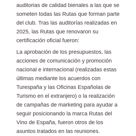
auditorias de calidad bienales a las que se
someten todas las Rutas que forman parte
del club. Tras las auditorías realizadas en
2025, las Rutas que renovaron su
certificación oficial fueron:
La aprobación de los presupuestos, las
acciones de comunicación y promoción
nacional e internacional (realizadas estas
últimas mediante los acuerdos con
Turespaña y las Oficinas Españolas de
Turismo en el extranjero) o la realización
de campañas de marketing para ayudar a
seguir posicionando la marca Rutas del
Vino de España, fueron otros de los
asuntos tratados en las reuniones.