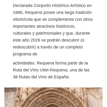
Declarada Conjunto Histórico-Artístico en
1966, Requena posee una larga tradición
vitivinícola que se complementa con otros
importantes atractivos históricos,
culturales y patrimoniales y que, durante
este año 2026 se podrán descubrir (o
redescubrir) a través de un completo
programa de
actividades. Requena forma parte de la
Ruta del Vino Utiel-Requena, una de las
38 Rutas del Vino de España.