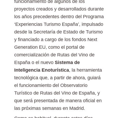
funcionamiento de algunos de los
proyectos creados y desarrollados durante
los años precedentes dentro del Programa
‘Experiencias Turismo España’, impulsado
desde la Secretaría de Estado de Turismo
y financiado a cargo de los fondos Next
Generation EU, como el portal de
comercialización de Rutas del Vino de
España o el nuevo
Sistema de
Inteligencia Enoturística
, la herramienta
tecnológica que, a partir de ahora, guiará
el funcionamiento del Observatorio
Turístico de Rutas del Vino de España, y
que será presentada de manera oficial en
las próximas semanas en Madrid.