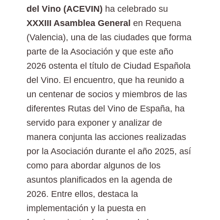
del Vino (ACEVIN)
ha celebrado su
XXXIII Asamblea General
en Requena
(Valencia), una de las ciudades que forma
parte de la Asociación y que este año
2026 ostenta el título de Ciudad Española
del Vino. El encuentro, que ha reunido a
un centenar de socios y miembros de las
diferentes Rutas del Vino de España, ha
servido para exponer y analizar de
manera conjunta las acciones realizadas
por la Asociación durante el año 2025, así
como para abordar algunos de los
asuntos planificados en la agenda de
2026. Entre ellos, destaca la
implementación y la puesta en