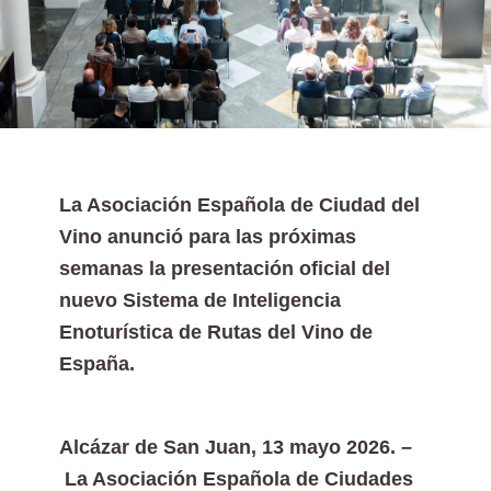
La Asociación Española de Ciudad del
Vino anunció para las próximas
semanas la presentación oficial del
nuevo Sistema de Inteligencia
Enoturística de Rutas del Vino de
España.
Alcázar de San Juan, 13 mayo 2026. –
La Asociación Española de Ciudades