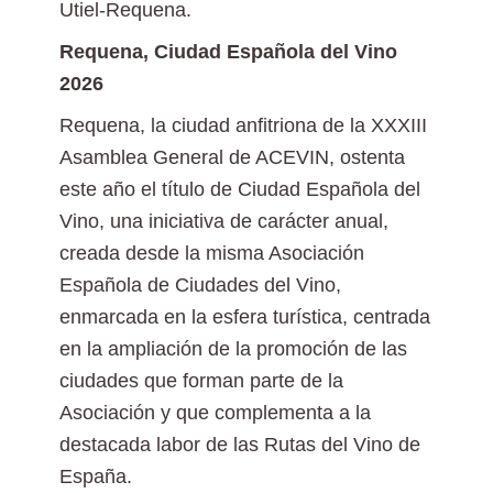
Utiel-Requena.
Requena, Ciudad Española del Vino
2026
Requena, la ciudad anfitriona de la XXXIII
Asamblea General de ACEVIN, ostenta
este año el título de Ciudad Española del
Vino, una iniciativa de carácter anual,
creada desde la misma Asociación
Española de Ciudades del Vino,
enmarcada en la esfera turística, centrada
en la ampliación de la promoción de las
ciudades que forman parte de la
Asociación y que complementa a la
destacada labor de las Rutas del Vino de
España.