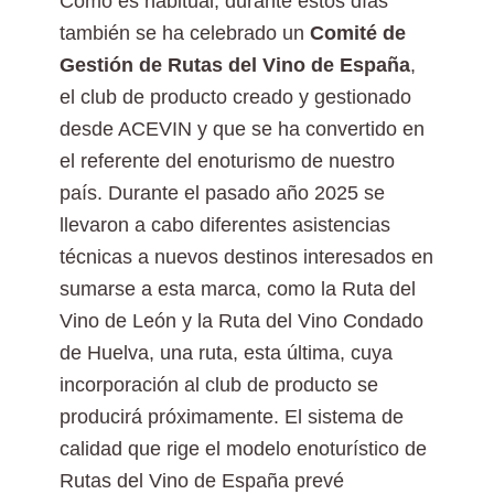
Como es habitual, durante estos días
también se ha celebrado un
Comité de
Gestión de Rutas del Vino de España
,
el club de producto creado y gestionado
desde ACEVIN y que se ha convertido en
el referente del enoturismo de nuestro
país. Durante el pasado año 2025 se
llevaron a cabo diferentes asistencias
técnicas a nuevos destinos interesados en
sumarse a esta marca, como la Ruta del
Vino de León y la Ruta del Vino Condado
de Huelva, una ruta, esta última, cuya
incorporación al club de producto se
producirá próximamente. El sistema de
calidad que rige el modelo enoturístico de
Rutas del Vino de España prevé