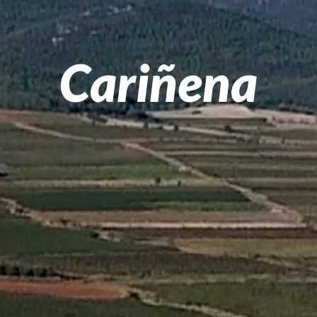
Cariñena