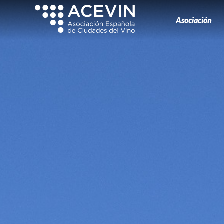
Asociación