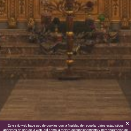
Este sitio web hace uso de cookies con la finalidad de recopilar datos estadísticos
anónimos de uso de la web, así como la mejora del funcionamiento y personalización de