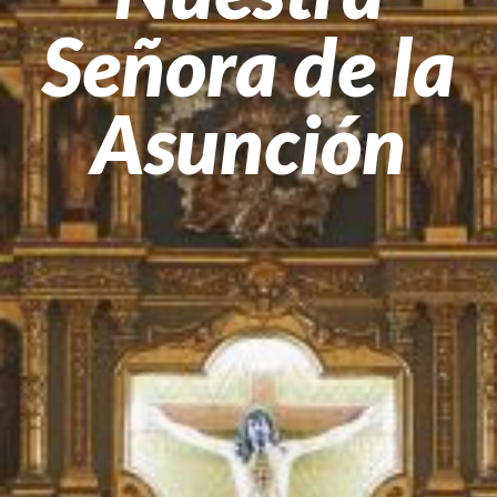
Señora de la
Asunción