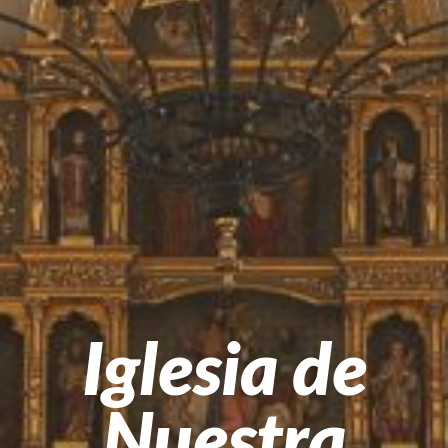
Iglesia de
Nuestra