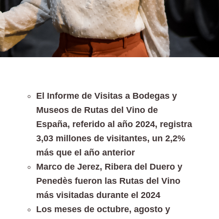
El Informe de Visitas a Bodegas y
Museos de Rutas del Vino de
España, referido al año 2024, registra
3,03 millones de visitantes, un 2,2%
más que el año anterior
Marco de Jerez, Ribera del Duero y
Penedès fueron las Rutas del Vino
más visitadas durante el 2024
Los meses de octubre, agosto y