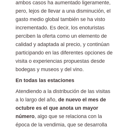
ambos casos ha aumentado ligeramente,
pero, lejos de llevar a una disminución, el
gasto medio global también se ha visto
incrementado. Es decir, los enoturistas
perciben la oferta como un elemento de
calidad y adaptada al precio, y continúan
participando en las diferentes opciones de
visita o experiencias propuestas desde
bodegas y museos y del vino.
En todas las estaciones
Atendiendo a la distribución de las visitas
a lo largo del año,
de nuevo el mes de
octubre es el que anota un mayor
número
, algo que se relaciona con la
época de la vendimia, que se desarrolla