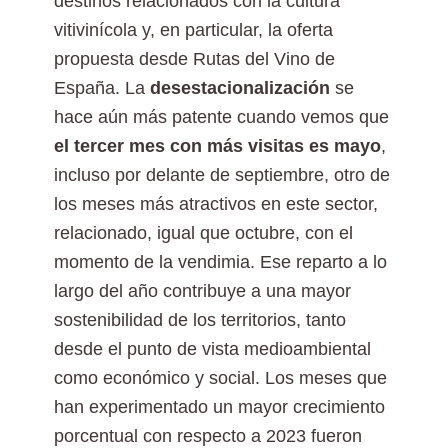
destinos relacionados con la cultura
vitivinícola y, en particular, la oferta
propuesta desde Rutas del Vino de
España. La
desestacionalización
se
hace aún más patente cuando vemos que
el tercer mes con más visitas es mayo
,
incluso por delante de septiembre, otro de
los meses más atractivos en este sector,
relacionado, igual que octubre, con el
momento de la vendimia. Ese reparto a lo
largo del año contribuye a una mayor
sostenibilidad de los territorios, tanto
desde el punto de vista medioambiental
como económico y social. Los meses que
han experimentado un mayor crecimiento
porcentual con respecto a 2023 fueron