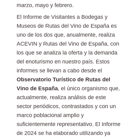
marzo, mayo y febrero.
El Informe de Visitantes a Bodegas y
Museos de Rutas del Vino de España es
uno de los dos que, anualmente, realiza
ACEVIN y Rutas del Vino de España, con
los que se analiza la oferta y la demanda
del enoturismo en nuestro país. Estos
informes se llevan a cabo desde el
Observatorio Turístico de Rutas del
Vino de España
, el único organismo que,
actualmente, realiza análisis de este
sector periódicos, contrastados y con un
marco poblacional amplio y
suficientemente representativo. El Informe
de 2024 se ha elaborado utilizando ya