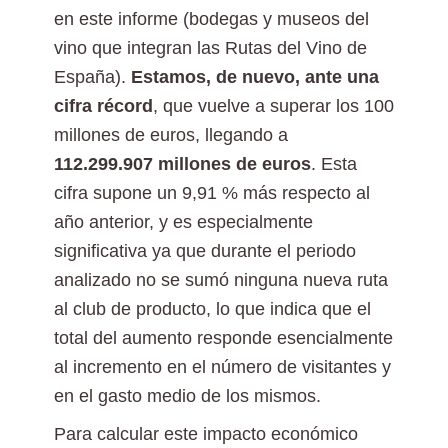
en este informe (bodegas y museos del
vino que integran las Rutas del Vino de
España).
Estamos, de nuevo, ante una
cifra récord
, que vuelve a superar los 100
millones de euros, llegando a
112.299.907
millones de euros
. Esta
cifra supone un 9,91 % más respecto al
año anterior, y es especialmente
significativa ya que durante el periodo
analizado no se sumó ninguna nueva ruta
al club de producto, lo que indica que el
total del aumento responde esencialmente
al incremento en el número de visitantes y
en el gasto medio de los mismos.
Para calcular este impacto económico