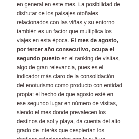
en general en este mes. La posibilidad de
disfrutar de los paisajes otoñales
relacionados con las viñas y su entorno
también es un factor que multiplica los
viajes en esta época.
El mes de agosto,
por tercer año consecutivo, ocupa el
segundo puesto
en el ranking de visitas,
algo de gran relevancia, pues es el
indicador más claro de la consolidación
del enoturismo como producto con entidad
propia: el hecho de que agosto esté en
ese segundo lugar en número de visitas,
siendo el mes donde prevalecen los
destinos de sol y playa, da cuenta del alto
grado de interés que despiertan los