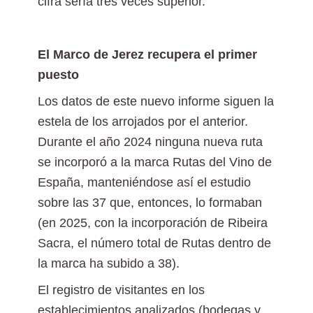
cifra sería tres veces superior.
El Marco de Jerez recupera el primer
puesto
Los datos de este nuevo informe siguen la
estela de los arrojados por el anterior.
Durante el año 2024 ninguna nueva ruta
se incorporó a la marca Rutas del Vino de
España, manteniéndose así el estudio
sobre las 37 que, entonces, lo formaban
(en 2025, con la incorporación de Ribeira
Sacra, el número total de Rutas dentro de
la marca ha subido a 38).
El registro de visitantes en los
establecimientos analizados (bodegas y