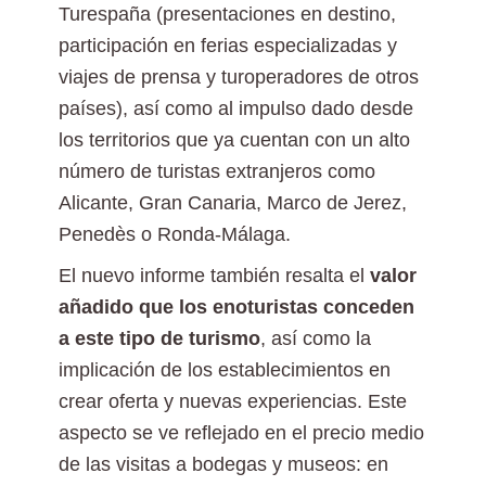
Turespaña (presentaciones en destino,
participación en ferias especializadas y
viajes de prensa y turoperadores de otros
países), así como al impulso dado desde
los territorios que ya cuentan con un alto
número de turistas extranjeros como
Alicante, Gran Canaria, Marco de Jerez,
Penedès o Ronda-Málaga.
El nuevo informe también resalta el
valor
añadido que los enoturistas conceden
a este tipo de turismo
, así como la
implicación de los establecimientos en
crear oferta y nuevas experiencias. Este
aspecto se ve reflejado en el precio medio
de las visitas a bodegas y museos: en