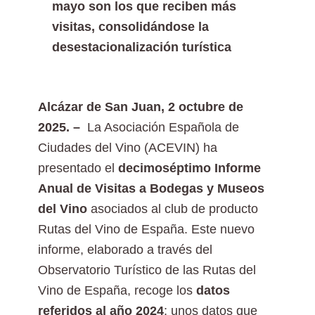
mayo son los que reciben más
visitas, consolidándose la
desestacionalización turística
Alcázar de San Juan, 2 octubre de
2025. –
La Asociación Española de
Ciudades del Vino (ACEVIN) ha
presentado el
decimoséptimo Informe
Anual de Visitas a Bodegas y Museos
del Vino
asociados al club de producto
Rutas del Vino de España. Este nuevo
informe, elaborado a través del
Observatorio Turístico de las Rutas del
Vino de España, recoge los
datos
referidos al año 2024
; unos datos que