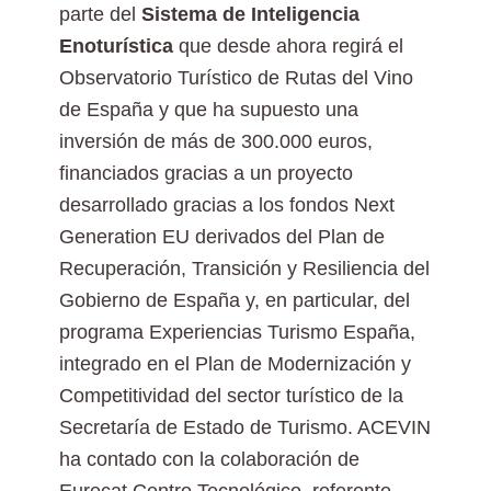
parte del
Sistema de Inteligencia
Enoturística
que desde ahora regirá el
Observatorio Turístico de Rutas del Vino
de España y que ha supuesto una
inversión de más de 300.000 euros,
financiados gracias a un proyecto
desarrollado gracias a los fondos Next
Generation EU derivados del Plan de
Recuperación, Transición y Resiliencia del
Gobierno de España y, en particular, del
programa Experiencias Turismo España,
integrado en el Plan de Modernización y
Competitividad del sector turístico de la
Secretaría de Estado de Turismo. ACEVIN
ha contado con la colaboración de