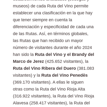
museos) de cada Ruta del Vino permite
establecer una clasificación en la que hay
que tener siempre en cuenta la
diferenciación y especificidad de cada una
de las Rutas. Así, en términos globales,
las Rutas que han recibido un mayor
número de visitantes durante el año 2024
han sido la
Ruta del Vino y el Brandy del
Marco de Jerez
(425.652 visitantes), la
Ruta del Vino Ribera del Duero
(381.083
visitantes) y la
Ruta del Vino
Penedès
(369.170 visitantes). A ellas le siguen
otras como la Ruta del Vino Rioja Alta
(316.922 visitantes), la Ruta del Vino Rioja
Alavesa (258.417 visitantes), la Ruta del