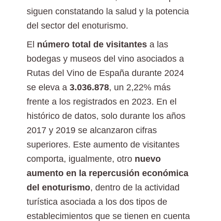
siguen constatando la salud y la potencia
del sector del enoturismo.
El
número total de visitantes
a las
bodegas y museos del vino asociados a
Rutas del Vino de España durante 2024
se eleva a
3.036.878
, un 2,22% más
frente a los registrados en 2023. En el
histórico de datos, solo durante los años
2017 y 2019 se alcanzaron cifras
superiores. Este aumento de visitantes
comporta, igualmente, otro
nuevo
aumento en la repercusión económica
del enoturismo
, dentro de la actividad
turística asociada a los dos tipos de
establecimientos que se tienen en cuenta