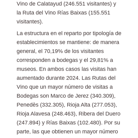
Vino de Calatayud (246.551 visitantes) y
la Ruta del Vino Rías Baixas (155.551
visitantes).
La estructura en el reparto por tipología de
establecimientos se mantiene: de manera
general, el 70,19% de los visitantes
corresponden a bodegas y el 29,81% a
museos. En ambos casos las visitas han
aumentado durante 2024. Las Rutas del
Vino que un mayor número de visitas a
Bodegas son Marco de Jerez (340.309),
Penedès (332.305), Rioja Alta (277.053),
Rioja Alavesa (248.463), Ribera del Duero
(247.894) y Rías Baixas (102.480). Por su
parte, las que obtienen un mayor número