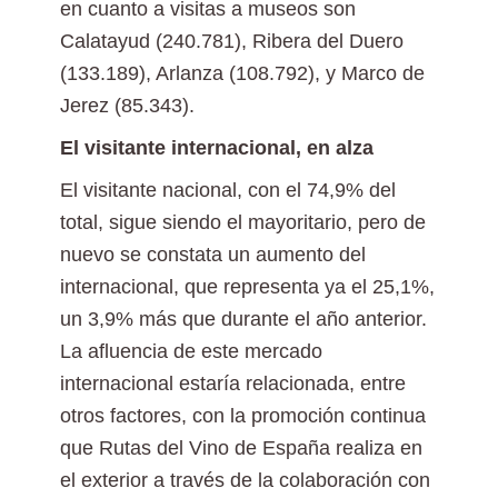
en cuanto a visitas a museos son
Calatayud (240.781), Ribera del Duero
(133.189), Arlanza (108.792), y Marco de
Jerez (85.343).
El visitante internacional, en alza
El visitante nacional, con el 74,9% del
total, sigue siendo el mayoritario, pero de
nuevo se constata un aumento del
internacional, que representa ya el 25,1%,
un 3,9% más que durante el año anterior.
La afluencia de este mercado
internacional estaría relacionada, entre
otros factores, con la promoción continua
que Rutas del Vino de España realiza en
el exterior a través de la colaboración con