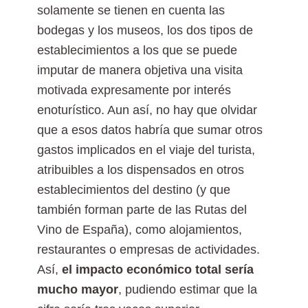
solamente se tienen en cuenta las
bodegas y los museos, los dos tipos de
establecimientos a los que se puede
imputar de manera objetiva una visita
motivada expresamente por interés
enoturístico. Aun así, no hay que olvidar
que a esos datos habría que sumar otros
gastos implicados en el viaje del turista,
atribuibles a los dispensados en otros
establecimientos del destino (y que
también forman parte de las Rutas del
Vino de España), como alojamientos,
restaurantes o empresas de actividades.
Así,
el impacto económico total sería
mucho mayor
, pudiendo estimar que la