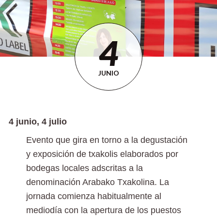
4
JUNIO
4 junio, 4 julio
Evento que gira en torno a la degustación
y exposición de txakolis elaborados por
bodegas locales adscritas a la
denominación Arabako Txakolina. La
jornada comienza habitualmente al
mediodía con la apertura de los puestos