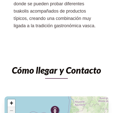
donde se pueden probar diferentes
txakolis acompañados de productos
típicos, creando una combinación muy
ligada a la tradición gastronómica vasca.
Cómo llegar y Contacto
+
−