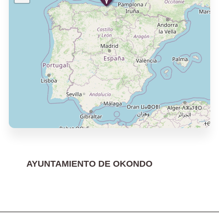
AYUNTAMIENTO DE OKONDO