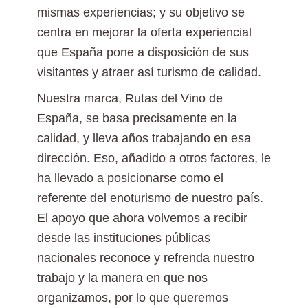
mismas experiencias; y su objetivo se
centra en mejorar la oferta experiencial
que España pone a disposición de sus
visitantes y atraer así turismo de calidad.
Nuestra marca, Rutas del Vino de
España, se basa precisamente en la
calidad, y lleva años trabajando en esa
dirección. Eso, añadido a otros factores, le
ha llevado a posicionarse como el
referente del enoturismo de nuestro país.
El apoyo que ahora volvemos a recibir
desde las instituciones públicas
nacionales reconoce y refrenda nuestro
trabajo y la manera en que nos
organizamos, por lo que queremos