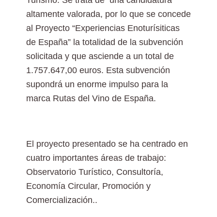
Turismo. Se trata de una candidatura
altamente valorada, por lo que se concede
al Proyecto “Experiencias Enoturísiticas
de España” la totalidad de la subvención
solicitada y que asciende a un total de
1.757.647,00 euros. Esta subvención
supondrá un enorme impulso para la
marca Rutas del Vino de España.
El proyecto presentado se ha centrado en
cuatro importantes áreas de trabajo:
Observatorio Turístico, Consultoría,
Economía Circular, Promoción y
Comercialización..