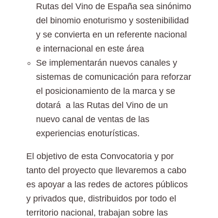
Rutas del Vino de España sea sinónimo
del binomio enoturismo y sostenibilidad
y se convierta en un referente nacional
e internacional en este área
Se implementarán nuevos canales y
sistemas de comunicación para reforzar
el posicionamiento de la marca y se
dotará a las Rutas del Vino de un
nuevo canal de ventas de las
experiencias enoturísticas.
El objetivo de esta Convocatoria y por
tanto del proyecto que llevaremos a cabo
es apoyar a las redes de actores públicos
y privados que, distribuidos por todo el
territorio nacional, trabajan sobre las