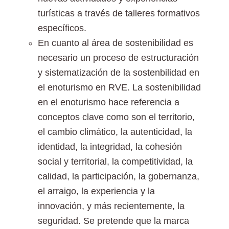
turísticas a través de talleres formativos
específicos.
En cuanto al área de sostenibilidad es
necesario un proceso de estructuración
y sistematización de la sostenbilidad en
el enoturismo en RVE. La sostenibilidad
en el enoturismo hace referencia a
conceptos clave como son el territorio,
el cambio climático, la autenticidad, la
identidad, la integridad, la cohesión
social y territorial, la competitividad, la
calidad, la participación, la gobernanza,
el arraigo, la experiencia y la
innovación, y más recientemente, la
seguridad. Se pretende que la marca