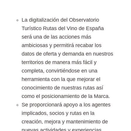
La digitalización del Observatorio
Turístico Rutas del Vino de España
será una de las acciones más
ambiciosas y permitirá recabar los
datos de oferta y demanda en nuestros
territorios de manera más fácil y
completa, convirtiéndose en una
herramienta con la que mejorar el
conocimiento de nuestras rutas así
como el posicionamiento de la Marca.
Se proporcionará apoyo a los agentes
implicados, socios y rutas en la
creación, mejora y mantenimiento de
nuevas actividades y experiencias