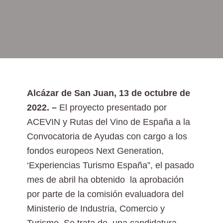
Alcázar de San Juan, 13 de octubre de
2022. –
El proyecto presentado por
ACEVIN y Rutas del Vino de España a la
Convocatoria de Ayudas con cargo a los
fondos europeos Next Generation,
‘Experiencias Turismo España”, el pasado
mes de abril ha obtenido la aprobación
por parte de la comisión evaluadora del
Ministerio de Industria, Comercio y