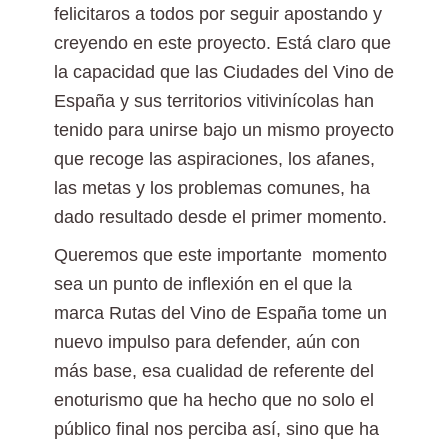
felicitaros a todos por seguir apostando y
creyendo en este proyecto. Está claro que
la capacidad que las Ciudades del Vino de
España y sus territorios vitivinícolas han
tenido para unirse bajo un mismo proyecto
que recoge las aspiraciones, los afanes,
las metas y los problemas comunes, ha
dado resultado desde el primer momento.
Queremos que este importante momento
sea un punto de inflexión en el que la
marca Rutas del Vino de España tome un
nuevo impulso para defender, aún con
más base, esa cualidad de referente del
enoturismo que ha hecho que no solo el
público final nos perciba así, sino que ha