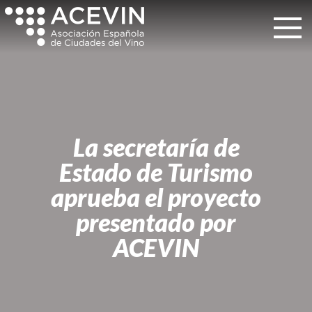
La secretaría de
Estado de Turismo
aprueba el proyecto
presentado por
ACEVIN