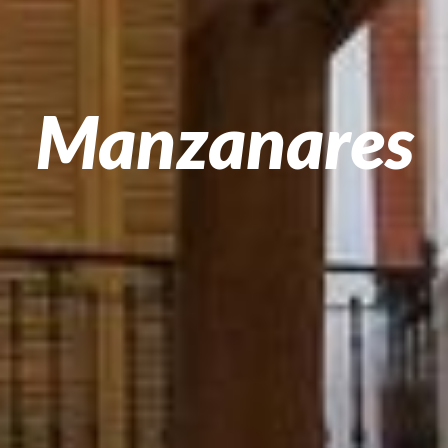
Manzanares