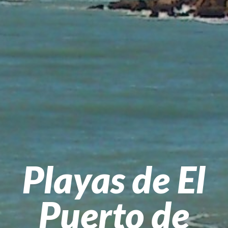
Playas de El
Puerto de