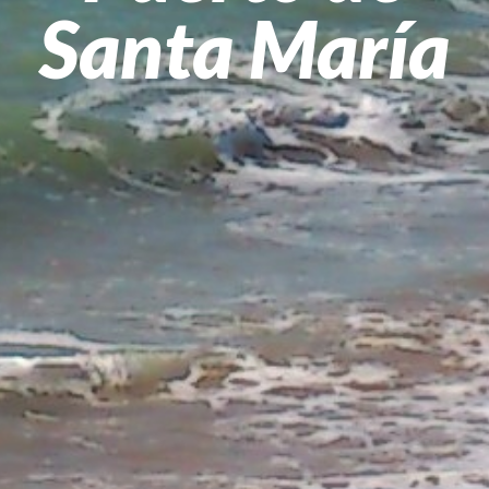
Santa María