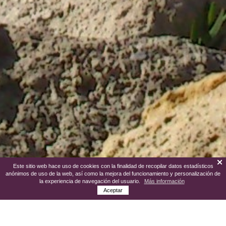
Este sitio web hace uso de cookies con la finalidad de recopilar datos estadísticos
anónimos de uso de la web, así como la mejora del funcionamiento y personalización de
la experiencia de navegación del usuario.
Más información
Aceptar