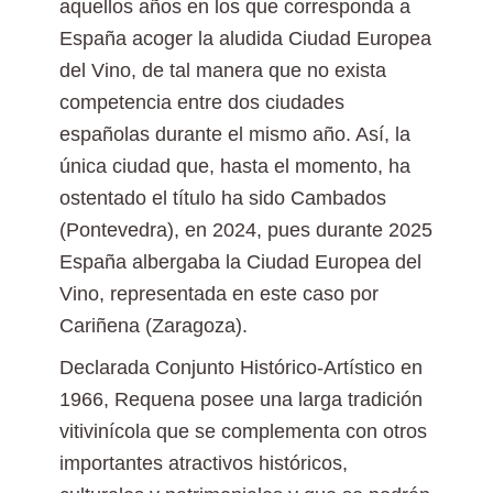
aquellos años en los que corresponda a
España acoger la aludida Ciudad Europea
del Vino, de tal manera que no exista
competencia entre dos ciudades
españolas durante el mismo año. Así, la
única ciudad que, hasta el momento, ha
ostentado el título ha sido Cambados
(Pontevedra), en 2024, pues durante 2025
España albergaba la Ciudad Europea del
Vino, representada en este caso por
Cariñena (Zaragoza).
Declarada Conjunto Histórico-Artístico en
1966, Requena posee una larga tradición
vitivinícola que se complementa con otros
importantes atractivos históricos,