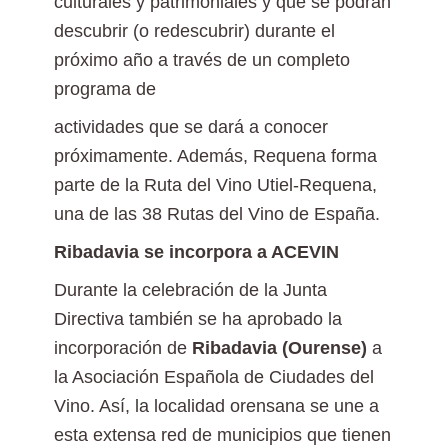
culturales y patrimoniales y que se podrán
descubrir (o redescubrir) durante el
próximo año a través de un completo
programa de
actividades que se dará a conocer
próximamente. Además, Requena forma
parte de la Ruta del Vino Utiel-Requena,
una de las 38 Rutas del Vino de España.
Ribadavia se incorpora a ACEVIN
Durante la celebración de la Junta
Directiva también se ha aprobado la
incorporación de
Ribadavia (Ourense)
a
la Asociación Española de Ciudades del
Vino. Así, la localidad orensana se une a
esta extensa red de municipios que tienen