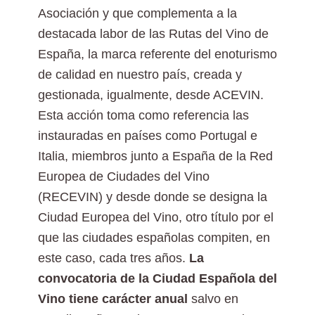
Asociación y que complementa a la
destacada labor de las Rutas del Vino de
España, la marca referente del enoturismo
de calidad en nuestro país, creada y
gestionada, igualmente, desde ACEVIN.
Esta acción toma como referencia las
instauradas en países como Portugal e
Italia, miembros junto a España de la Red
Europea de Ciudades del Vino
(RECEVIN) y desde donde se designa la
Ciudad Europea del Vino, otro título por el
que las ciudades españolas compiten, en
este caso, cada tres años.
La
convocatoria de la Ciudad Española del
Vino tiene carácter anual
salvo en