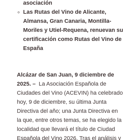
asociación
Las Rutas del Vino de Alicante,
Almansa, Gran Canaria, Montilla-
Moriles y Utiel-Requena, renuevan su
certificación como Rutas del Vino de
España
Alcázar de San Juan, 9 diciembre de
2025. –
La Asociación Española de
Ciudades del Vino (ACEVIN) ha celebrado
hoy, 9 de diciembre, su última Junta
Directiva del año; una Junta Directiva en
la que, entre otros temas, se ha elegido la
localidad que llevará el título de Ciudad
Española del Vino 2026. Tras el análisis y