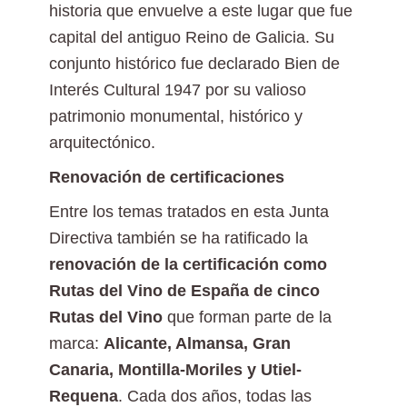
historia que envuelve a este lugar que fue
capital del antiguo Reino de Galicia. Su
conjunto histórico fue declarado Bien de
Interés Cultural 1947 por su valioso
patrimonio monumental, histórico y
arquitectónico.
Renovación de certificaciones
Entre los temas tratados en esta Junta
Directiva también se ha ratificado la
renovación de la certificación como
Rutas del Vino de España de cinco
Rutas del Vino
que forman parte de la
marca:
Alicante, Almansa, Gran
Canaria, Montilla-Moriles y Utiel-
Requena
. Cada dos años, todas las