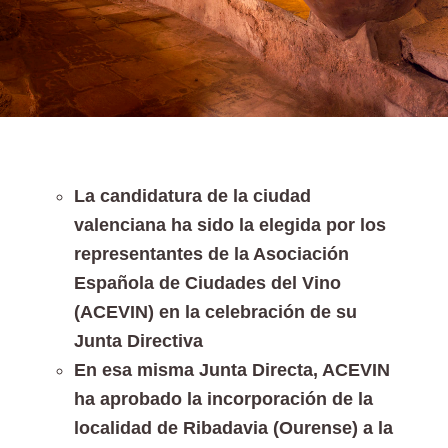
La candidatura de la ciudad
valenciana ha sido la elegida por los
representantes de la Asociación
Española de Ciudades del Vino
(ACEVIN) en la celebración de su
Junta Directiva
En esa misma Junta Directa, ACEVIN
ha aprobado la incorporación de la
localidad de Ribadavia (Ourense) a la