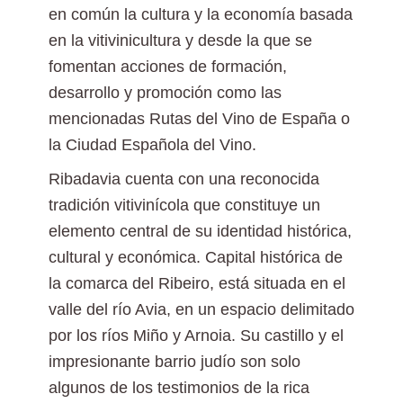
en común la cultura y la economía basada
en la vitivinicultura y desde la que se
fomentan acciones de formación,
desarrollo y promoción como las
mencionadas Rutas del Vino de España o
la Ciudad Española del Vino.
Ribadavia cuenta con una reconocida
tradición vitivinícola que constituye un
elemento central de su identidad histórica,
cultural y económica. Capital histórica de
la comarca del Ribeiro, está situada en el
valle del río Avia, en un espacio delimitado
por los ríos Miño y Arnoia. Su castillo y el
impresionante barrio judío son solo
algunos de los testimonios de la rica