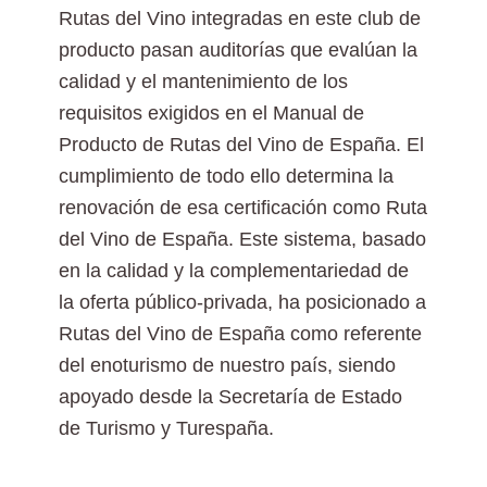
Rutas del Vino integradas en este club de
producto pasan auditorías que evalúan la
calidad y el mantenimiento de los
requisitos exigidos en el Manual de
Producto de Rutas del Vino de España. El
cumplimiento de todo ello determina la
renovación de esa certificación como Ruta
del Vino de España. Este sistema, basado
en la calidad y la complementariedad de
la oferta público-privada, ha posicionado a
Rutas del Vino de España como referente
del enoturismo de nuestro país, siendo
apoyado desde la Secretaría de Estado
de Turismo y Turespaña.