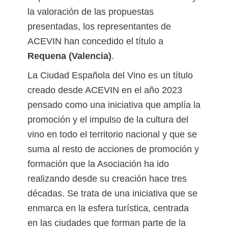
la valoración de las propuestas
presentadas, los representantes de
ACEVIN han concedido el título a
Requena (Valencia)
.
La Ciudad Española del Vino es un título
creado desde ACEVIN en el año 2023
pensado como una iniciativa que amplía la
promoción y el impulso de la cultura del
vino en todo el territorio nacional y que se
suma al resto de acciones de promoción y
formación que la Asociación ha ido
realizando desde su creación hace tres
décadas. Se trata de una iniciativa que se
enmarca en la esfera turística, centrada
en las ciudades que forman parte de la