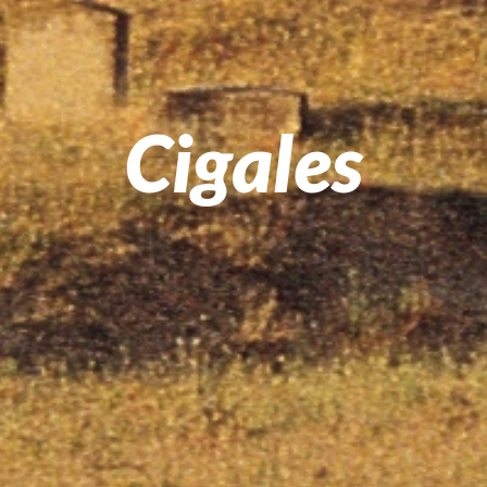
Cigales