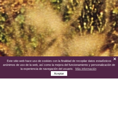
Este sitio web hace uso de cookies con la finalidad de recopilar datos estadísticos
anónimos de uso de la web, así como la mejora del funcionamiento y personalización de
la experiencia de navegación del usuario.
Más información
Aceptar
La localidad de Cigales es un municipio de
la Provincia de Valladolid que da nombre a
una de las principales Denominaciones de